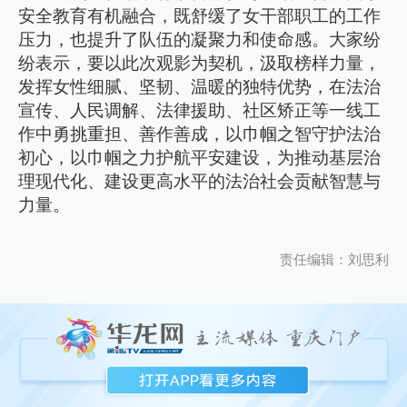
安全教育有机融合，既舒缓了女干部职工的工作
压力，也提升了队伍的凝聚力和使命感。大家纷
纷表示，要以此次观影为契机，汲取榜样力量，
发挥女性细腻、坚韧、温暖的独特优势，在法治
宣传、人民调解、法律援助、社区矫正等一线工
作中勇挑重担、善作善成，以巾帼之智守护法治
初心，以巾帼之力护航平安建设，为推动基层治
理现代化、建设更高水平的法治社会贡献智慧与
力量。
责任编辑：刘思利