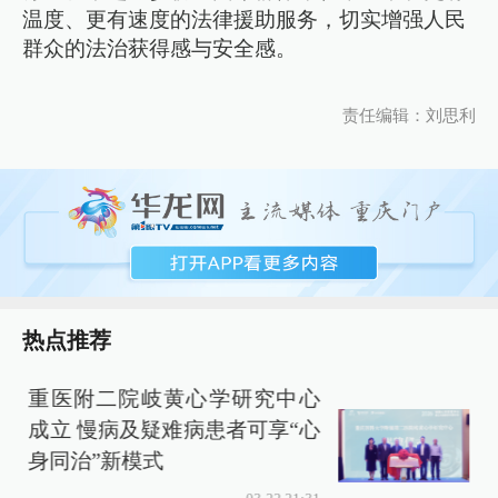
温度、更有速度的法律援助服务，切实增强人民
群众的法治获得感与安全感。
责任编辑：刘思利
热点推荐
重医附二院岐黄心学研究中心
成立 慢病及疑难病患者可享“心
身同治”新模式