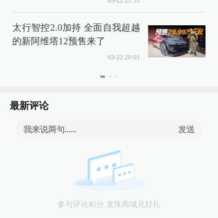
03-22 21:31
太行智控2.0加持 全面自我超越
的新阿维塔12预售来了
03-22 20:01
最新评论
我来说两句......
发送
参与评论积分 龙珠商城兑好礼