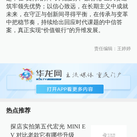
筑牢领先优势；以信心致远，在长期主义中成就
未来，在守正与创新间寻得平衡，在传承与变革
中把稳节奏，持续给出回应时代课题的中信答
案，真正实现“价值银行”的升维发展。
责任编辑：王婷婷
热点推荐
探店实拍第五代宏光 MINI E
V 对比老款它有哪些升级