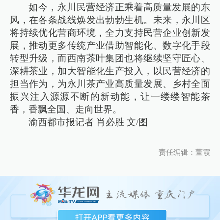
如今，永川民营经济正乘着高质量发展的东
风，在各条战线焕发出勃勃生机。未来，永川区
将持续优化营商环境，全力支持民营企业创新发
展，推动更多传统产业借助智能化、数字化手段
转型升级，而西南茶叶集团也将继续坚守匠心、
深耕茶业，加大智能化生产投入，以民营经济的
担当作为，为永川茶产业高质量发展、乡村全面
振兴注入源源不断的新动能，让一缕缕智能茶
香，香飘全国、走向世界。
渝西都市报记者 肖必胜 文/图
责任编辑：董霞