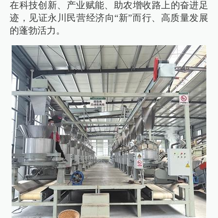
在科技创新、产业赋能、助农增收路上的奋进足
迹，见证永川民营经济向“新”而行、高质量发展
的蓬勃活力。