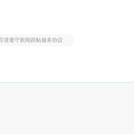
言请遵守新闻跟帖服务协议