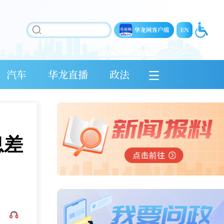
汽车
华龙直播
政法
息差