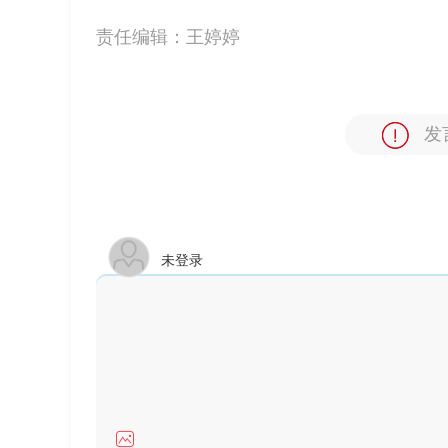
责任编辑：
王婷婷
发
未登录