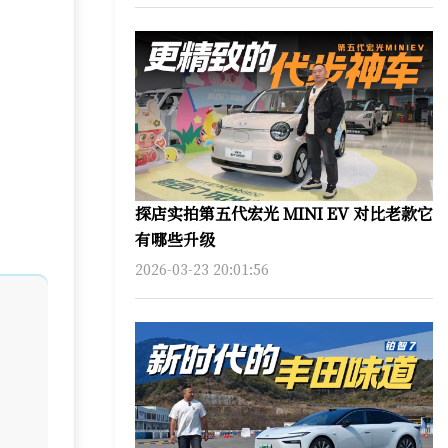
探店实拍第五代宏光 MINI EV 对比老款它
有哪些升级
2026-03-23 20:01:56