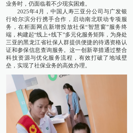
业务时，仍面临着不少现实困难。
2025年4月，中国人寿三亚分公司与广发银
行哈尔滨分行携手合作，启动南北联动专项服
务，在柜面网点新增投放社保“智慧窗”服务终
端，构建起“线上+线下”多元化服务矩阵，为身处
三亚的黑龙江省社保人群提供便捷的待遇资格认
证和参保信息查询服务。这一创新举措通过整合
科技资源与优化服务流程，有效打破了地域壁
垒，实现了社保业务的高效办理。