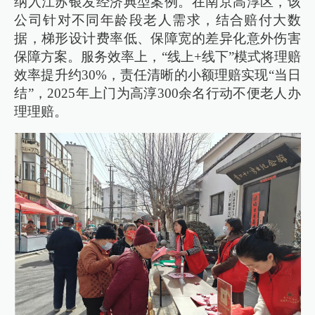
纳入江苏银发经济典型案例。在南京高淳区，该
公司针对不同年龄段老人需求，结合赔付大数
据，梯形设计费率低、保障宽的差异化意外伤害
保障方案。服务效率上，“线上+线下”模式将理赔
效率提升约30%，责任清晰的小额理赔实现“当日
结”，2025年上门为高淳300余名行动不便老人办
理理赔。