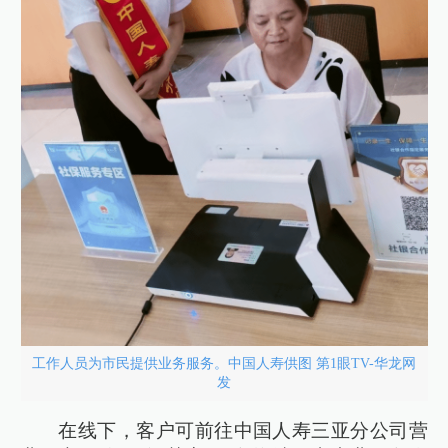
工作人员为市民提供业务服务。中国人寿供图 第1眼TV-华龙网
发
在线下，客户可前往中国人寿三亚分公司营