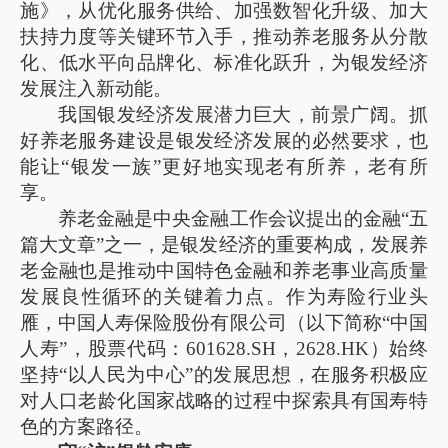
施》，从优化服务供给、加强数智化升级、加大
扶持力度等关键环节入手，推动养老服务从分散
化、低水平向品牌化、标准化跃升，为银发经济
发展注入新动能。
我国银发经济发展潜力巨大，前景广阔。抓
好养老服务建设是银发经济发展的必然要求，也
能让“银发一族”更好地实现老有所养，老有所
享。
养老金融是中央金融工作会议提出的金融“五
篇大文章”之一，是银发经济的重要构成，发展养
老金融也是推动中国特色金融和养老事业高质量
发展良性循环的关键着力点。作为寿险行业头
雁，中国人寿保险股份有限公司（以下简称“中国
人寿”，股票代码：601628.SH，2628.HK）始终
坚持“以人民为中心”的发展思想，在服务积极应
对人口老龄化国家战略的过程中探索具有国寿特
色的方案路径。