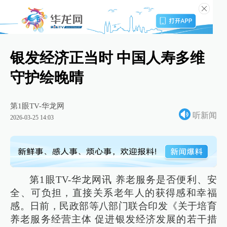
银发经济正当时 中国人寿多维
守护绘晚晴
第1眼TV-华龙网
听新闻
2026-03-25 14:03
第1眼TV-华龙网讯 养老服务是否便利、安
全、可负担，直接关系老年人的获得感和幸福
感。日前，民政部等八部门联合印发《关于培育
养老服务经营主体 促进银发经济发展的若干措