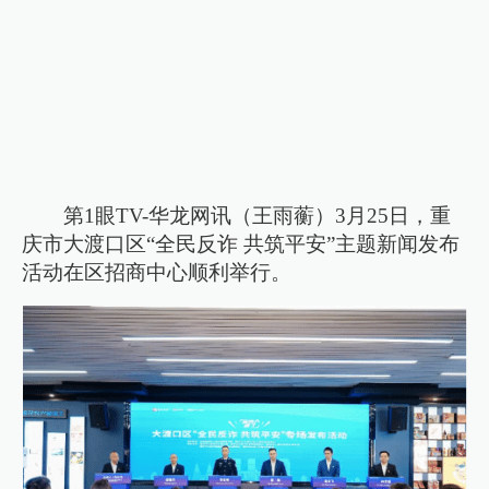
第1眼TV-华龙网讯（王雨蘅）3月25日，重
庆市大渡口区“全民反诈 共筑平安”主题新闻发布
活动在区招商中心顺利举行。