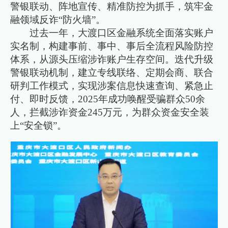
警银联动、阵地宣传、精准防控为抓手，筑牢金
融领域反诈“防火墙”。
过去一年，大渡口区金融系统全面落实账户
实名制，构建事前、事中、事后全流程风险防控
体系，从源头压缩涉诈账户生存空间。迭代升级
警银联动机制，建立专线联络、定期会商、联合
研判工作模式，实现涉案信息快速查询、紧急止
付、即时反馈，2025年成功唤醒受骗群众50余
人，拦截涉诈资金245万元，为群众资金安全装
上“安全锁”。