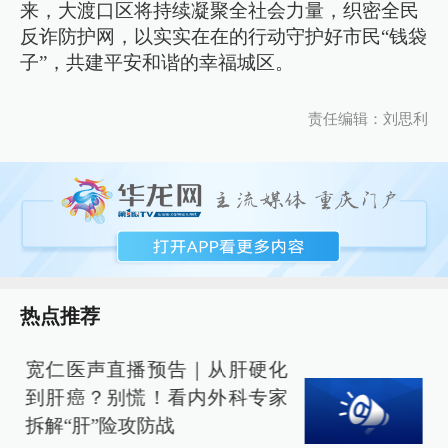
来，大渡口区将持续凝聚全社会力量，织密全民
反诈防护网，以实实在在的行动守护好市民“钱袋
子”，共建平安和谐的幸福城区。
责任编辑：刘思利
热点推荐
宽仁医声直播预告｜从肝硬化
到肝癌？别慌！看内外科专家
拆解“肝”险攻防战