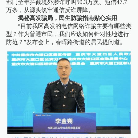
部门全年拦截境外涉诈呼叫50.3万次、短信47.7
万条，从源头筑牢通信反诈屏障。
揭秘高发骗局，民生防骗指南贴心实用
“目前我区高发的电信网络诈骗主要有哪些类
型？作为普通市民，我们应该如何针对性地进行
防范？”发布会上，春晖路街道的居民提问道。