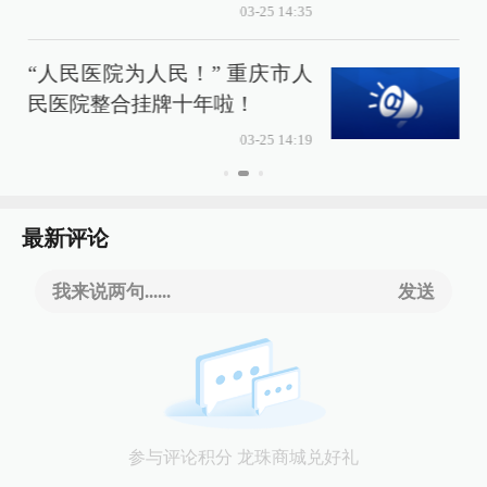
03-25 14:35
“人民医院为人民！” 重庆市人
民医院整合挂牌十年啦！
03-25 14:19
最新评论
我来说两句......
发送
参与评论积分 龙珠商城兑好礼