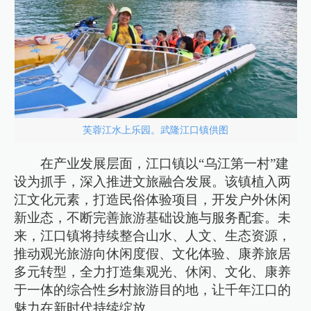
芙蓉江水上乐园。武隆江口镇供图
在产业发展层面，江口镇以“乌江第一村”建
设为抓手，深入推进文旅融合发展。该镇植入两
江文化元素，打造民俗体验项目，开发户外休闲
新业态，不断完善旅游基础设施与服务配套。未
来，江口镇将持续整合山水、人文、生态资源，
推动观光旅游向休闲度假、文化体验、康养旅居
多元转型，全力打造集观光、休闲、文化、康养
于一体的综合性乡村旅游目的地，让千年江口的
魅力在新时代持续绽放。