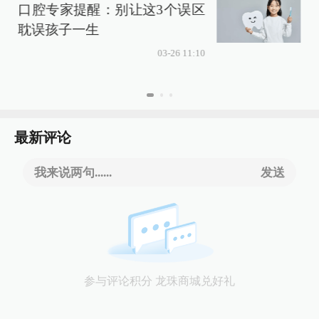
口腔专家提醒：别让这3个误区
耽误孩子一生
03-26 11:10
最新评论
我来说两句......
发送
参与评论积分 龙珠商城兑好礼