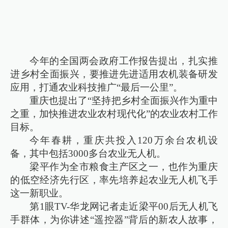
今年的全国两会政府工作报告提出，扎实推
进乡村全面振兴，要推进先进适用农机装备研发
应用，打通农业科技推广“最后一公里”。
重庆也提出了“坚持把乡村全面振兴作为重中
之重，加快推进农业农村现代化”的农业农村工作
目标。
今年春耕，重庆共投入120万余台农机设
备，其中包括3000多台农业无人机。
梁平作为全市粮食主产区之一，也作为重庆
的低空经济先行区，率先培养起农业无人机飞手
这一新职业。
第1眼TV-华龙网记者走近梁平00后无人机飞
手群体，为你讲述“遥控器”背后的新农人故事，