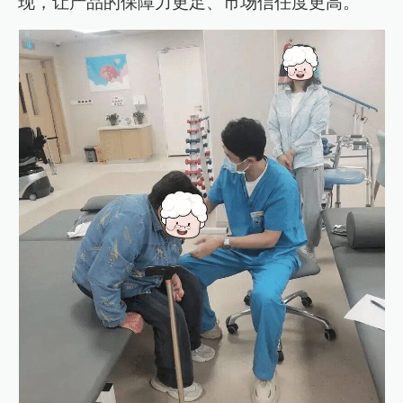
现，让产品的保障力更足、市场信任度更高。