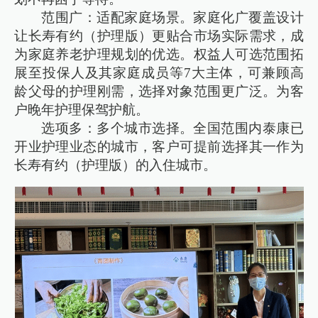
范围广：适配家庭场景。家庭化广覆盖设计
让长寿有约（护理版）更贴合市场实际需求，成
为家庭养老护理规划的优选。权益人可选范围拓
展至投保人及其家庭成员等7大主体，可兼顾高
龄父母的护理刚需，选择对象范围更广泛。为客
户晚年护理保驾护航。
选项多：多个城市选择。全国范围内泰康已
开业护理业态的城市，客户可提前选择其一作为
长寿有约（护理版）的入住城市。