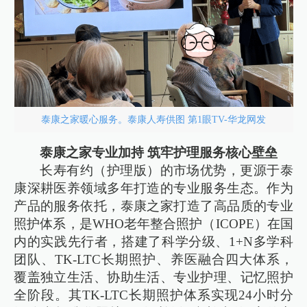
泰康之家暖心服务。泰康人寿供图 第1眼TV-华龙网发
泰康之家专业加持 筑牢护理服务核心壁垒
长寿有约（护理版）的市场优势，更源于泰
康深耕医养领域多年打造的专业服务生态。作为
产品的服务依托，泰康之家打造了高品质的专业
照护体系，是WHO老年整合照护（ICOPE）在国
内的实践先行者，搭建了科学分级、1+N多学科
团队、TK-LTC长期照护、养医融合四大体系，
覆盖独立生活、协助生活、专业护理、记忆照护
全阶段。其TK-LTC长期照护体系实现24小时分