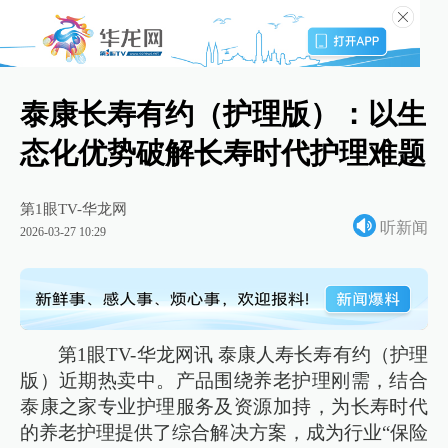
泰康长寿有约（护理版）：以生
态化优势破解长寿时代护理难题
第1眼TV-华龙网
听新闻
2026-03-27 10:29
第1眼TV-华龙网讯 泰康人寿长寿有约（护理
版）近期热卖中。产品围绕养老护理刚需，结合
泰康之家专业护理服务及资源加持，为长寿时代
的养老护理提供了综合解决方案，成为行业“保险