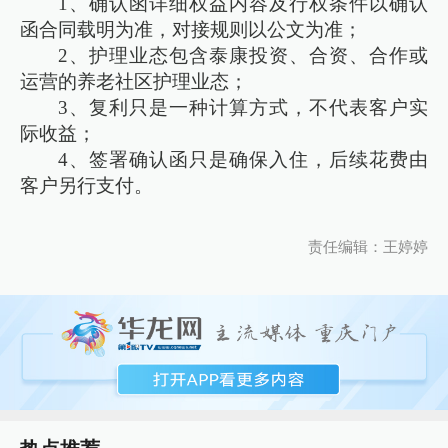
1、确认函详细权益内容及行权条件以确认
函合同载明为准，对接规则以公文为准；
2、护理业态包含泰康投资、合资、合作或
运营的养老社区护理业态；
3、复利只是一种计算方式，不代表客户实
际收益；
4、签署确认函只是确保入住，后续花费由
客户另行支付。
责任编辑：王婷婷