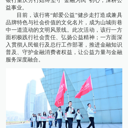
银行重庆分行始终坚守“金融为民”初心，深耕公
益事业。
目前，该行将“邮爱公益”健步走打造成兼具
品牌特色与社会价值的文化名片，成为山城街巷
中一道流动的文明风景线。此次活动，该行一方
面积极践行社会责任、弘扬公益精神；一方面深
入贯彻人民银行及总行工作部署，推进金融知识
普及、守护金融消费者权益，让公益力量与金融
服务深度融合。