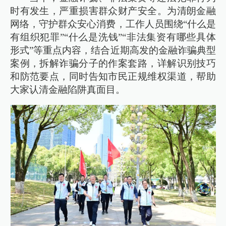
时有发生，严重损害群众财产安全。为清朗金融
网络，守护群众安心消费，工作人员围绕“什么是
有组织犯罪”“什么是洗钱”“非法集资有哪些具体
形式”等重点内容，结合近期高发的金融诈骗典型
案例，拆解诈骗分子的作案套路，详解识别技巧
和防范要点，同时告知市民正规维权渠道，帮助
大家认清金融陷阱真面目。