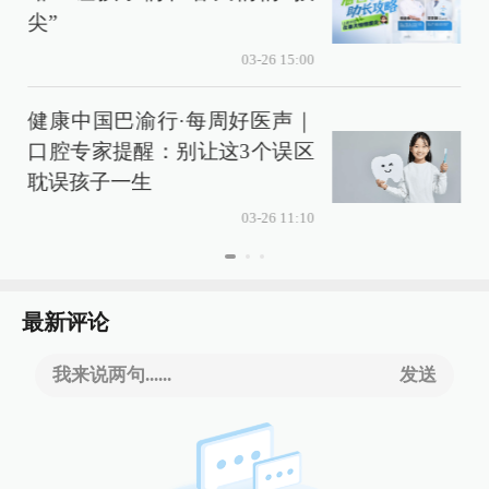
尖”
03-26 15:00
健康中国巴渝行·每周好医声｜
口腔专家提醒：别让这3个误区
耽误孩子一生
03-26 11:10
最新评论
我来说两句......
发送