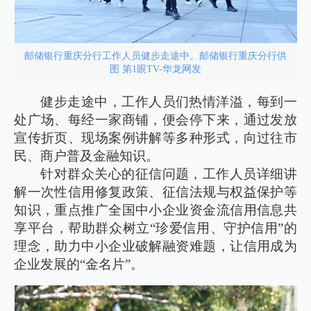
邮储银行重庆分行工作人员健步走途中。邮储银行重庆分行供
图 第1眼TV-华龙网发
健步走途中，工作人员们热情洋溢，每到一
处广场、每经一家商铺，便会停下来，通过发放
宣传折页、现场案例讲解等多种形式，向过往市
民、商户普及金融知识。
针对群众关心的征信问题，工作人员详细讲
解一次性信用修复政策、征信法规与权益保护等
知识，重点推广全国中小企业资金流信用信息共
享平台，帮助群众树立“珍爱信用、守护信用”的
理念，助力中小企业破解融资难题，让信用成为
企业发展的“金名片”。