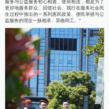
服务与公益服务初心相通、使命相连，都是为了
更好地服务群众、回馈社会。我行在服务社会民
生过程中推出的一系列惠民政策、便民举措与公
益服务的理念一脉相承、异曲同工。”