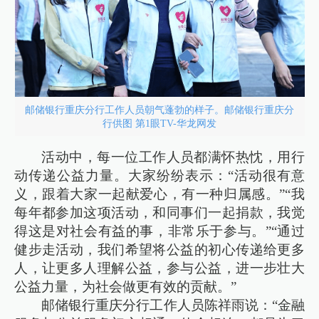
邮储银行重庆分行工作人员朝气蓬勃的样子。邮储银行重庆分
行供图 第1眼TV-华龙网发
活动中，每一位工作人员都满怀热忱，用行
动传递公益力量。大家纷纷表示：“活动很有意
义，跟着大家一起献爱心，有一种归属感。”“我
每年都参加这项活动，和同事们一起捐款，我觉
得这是对社会有益的事，非常乐于参与。”“通过
健步走活动，我们希望将公益的初心传递给更多
人，让更多人理解公益，参与公益，进一步壮大
公益力量，为社会做更有效的贡献。”
邮储银行重庆分行工作人员陈祥雨说：“金融