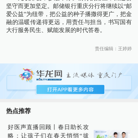
坚守而更加坚定。邮储银行重庆分行将继续以“邮
爱公益”为纽带，把公益的种子播撒得更广，把金
融的温暖传递得更远，用责任与担当，书写国有
大行服务民生、赋能发展的时代答卷。
责任编辑：王婷婷
热点推荐
好医声直播回顾丨春日助长攻
略：让孩子们在春天悄悄“拔