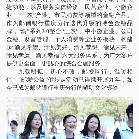
捷功能，以及服务实体经济、民营企业、小微企
业、“三农”产业、市民消费等领域的金融产品。
作为邮储银行重庆分行迭代升级的特色金融品
牌，“渝”系列2.0整合“三农”、中小微企业、公司
金融、财富管理、个人消费等全业务板块，构建
起“渝见希望、渝见美好、渝见梦想、渝见未来、
渝见幸运、渝见幸福”六大服务体系，为广大客户
提供更全面、更贴心的综合金融服务。
九载耕耘，初心不改，邮爱同行，温暖相
伴。“邮爱公益”健步走活动已连续开展九年，如
今已成为邮储银行重庆分行的鲜明文化标签。