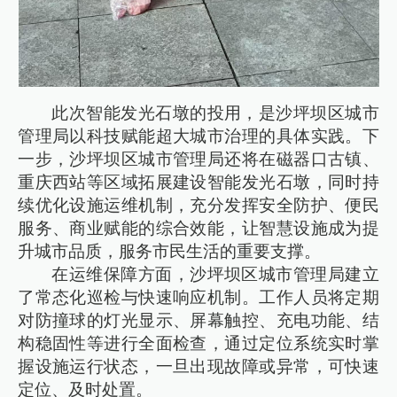
此次智能发光石墩的投用，是沙坪坝区城市
管理局以科技赋能超大城市治理的具体实践。下
一步，沙坪坝区城市管理局还将在磁器口古镇、
重庆西站等区域拓展建设智能发光石墩，同时持
续优化设施运维机制，充分发挥安全防护、便民
服务、商业赋能的综合效能，让智慧设施成为提
升城市品质，服务市民生活的重要支撑。
在运维保障方面，沙坪坝区城市管理局建立
了常态化巡检与快速响应机制。工作人员将定期
对防撞球的灯光显示、屏幕触控、充电功能、结
构稳固性等进行全面检查，通过定位系统实时掌
握设施运行状态，一旦出现故障或异常，可快速
定位、及时处置。