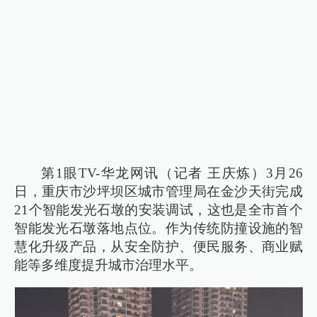
第1眼TV-华龙网讯（记者 王庆炼）3月26
日，重庆市沙坪坝区城市管理局在金沙天街完成
21个智能发光石墩的安装调试，这也是全市首个
智能发光石墩落地点位。作为传统防撞设施的智
慧化升级产品，从安全防护、便民服务、商业赋
能等多维度提升城市治理水平。