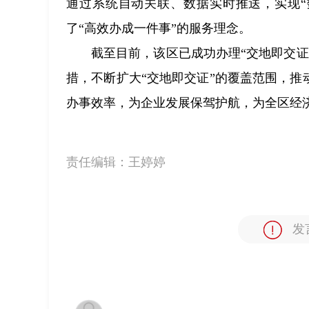
通过系统自动关联、数据实时推送，实现“
了“高效办成一件事”的服务理念。
截至目前，该区已成功办理“交地即交证
措，不断扩大“交地即交证”的覆盖范围，推
办事效率，为企业发展保驾护航，为全区经
责任编辑：
王婷婷
发