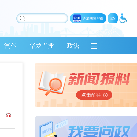
汽车
华龙直播
政法