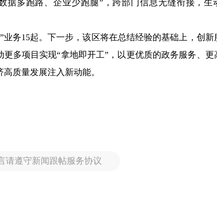
数据多跑路、企业少跑腿”，跨部门信息无缝衔接，生
”业务15起。下一步，该区将在总结经验的基础上，创新
动更多项目实现“拿地即开工”，以更优质的政务服务、更
济高质量发展注入新动能。
言请遵守新闻跟帖服务协议