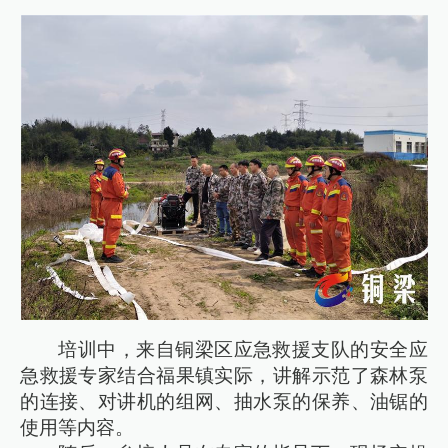
培训中，来自铜梁区应急救援支队的安全应
急救援专家结合福果镇实际，讲解示范了森林泵
的连接、对讲机的组网、抽水泵的保养、油锯的
使用等内容。