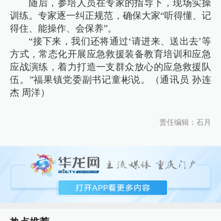
随后，参培人员在专家的指导下，现场实操
训练。专家逐一纠正规范，确保大家“听得懂、记
得住、能操作、会保养”。
“接下来，我们还将通过‘请进来、送出去’等
方式，常态化开展应急救援装备教育培训和应急
应战演练，着力打造一支群众放心的应急救援队
伍。”福果镇党委副书记童彬说。（通讯员 孙连
杰 周洋）
责任编辑：石月