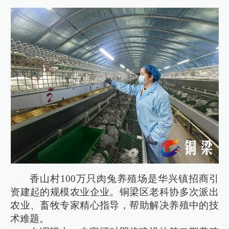
香山村100万只肉兔养殖场是华兴镇招商引
资建起的规模农业企业。铜梁区老科协多次派出
农业、畜牧专家精心指导，帮助解决养殖中的技
术难题。