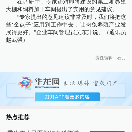
在调研中，专家还对即将建设的第二期养殖
大棚和饲料加工车间提出了实用的意见建议。
“专家提出的意见建议非常及时，我们将把这
些‘金点子’应用到工作中去，让肉兔养殖产业发
展得更好。”企业车间管理员吴东升说。（通讯员
赵武强）
责任编辑：石月
热点推荐