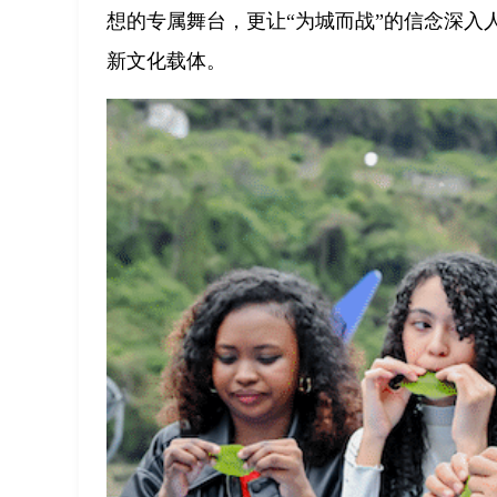
想的专属舞台，更让“为城而战”的信念深入
新文化载体。