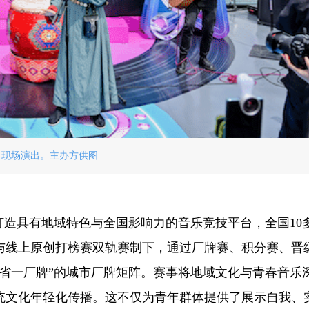
现场演出。主办方供图
打造具有地域特色与全国影响力的音乐竞技平台，全国10
与线上原创打榜赛双轨赛制下，通过厂牌赛、积分赛、晋
省一厂牌”的城市厂牌矩阵。赛事将地域文化与青春音乐
统文化年轻化传播。这不仅为青年群体提供了展示自我、