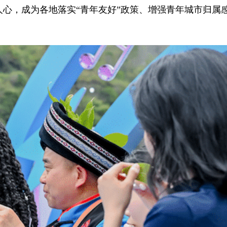
人心，成为各地落实“青年友好”政策、增强青年城市归属