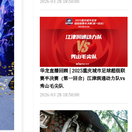
2026-03-28 18:50:00
华龙直播回顾 | 2025重庆城市足球超级联
赛半决赛（第一回合）江津润通动力队vs
秀山毛尖队
2026-03-28 18:50:00