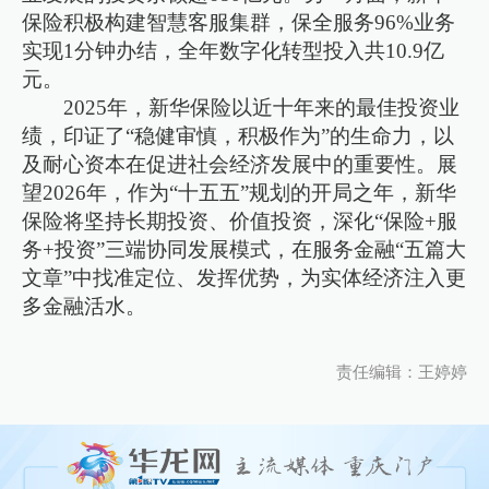
保险积极构建智慧客服集群，保全服务96%业务
实现1分钟办结，全年数字化转型投入共10.9亿
元。
2025年，新华保险以近十年来的最佳投资业
绩，印证了“稳健审慎，积极作为”的生命力，以
及耐心资本在促进社会经济发展中的重要性。展
望2026年，作为“十五五”规划的开局之年，新华
保险将坚持长期投资、价值投资，深化“保险+服
务+投资”三端协同发展模式，在服务金融“五篇大
文章”中找准定位、发挥优势，为实体经济注入更
多金融活水。
责任编辑：王婷婷