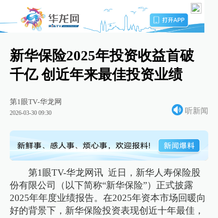
新华保险2025年投资收益首破
千亿 创近年来最佳投资业绩
第1眼TV-华龙网
听新闻
2026-03-30 09:30
第1眼TV-华龙网讯 近日，新华人寿保险股
份有限公司（以下简称“新华保险”）正式披露
2025年年度业绩报告。在2025年资本市场回暖向
好的背景下，新华保险投资表现创近十年最佳，