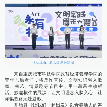
活动现场。通讯员 周兴建 摄
来自重庆城市科技学院数智经济管理学院的
青年志愿者们，将反诈宣传、文明知识融入歌
舞、曲艺、情景剧等节目中，用一幕幕生动鲜
活、妙趣横生的展演，让文明理念入脑入心，让
诈骗套路无处遁形。
开场舞《让我们一起出发》以青春活力的舞