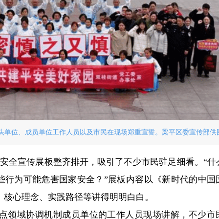
头单位、成员单位工作人员以及市民在现场郑重宣誓。梁平区委宣传部供
家安全宣传展板整齐排开，吸引了不少市民驻足细看。“什
哪些行为可能危害国家安全？”展板内容以《新时代的中国
、核心理念、实践路径等讲得明明白白。
点领域协调机制成员单位的工作人员现场讲解，不少市