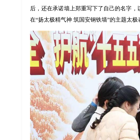
后，还在承诺墙上郑重写下了自己的名字，
在“扬太极精气神 筑国安钢铁墙”的主题太