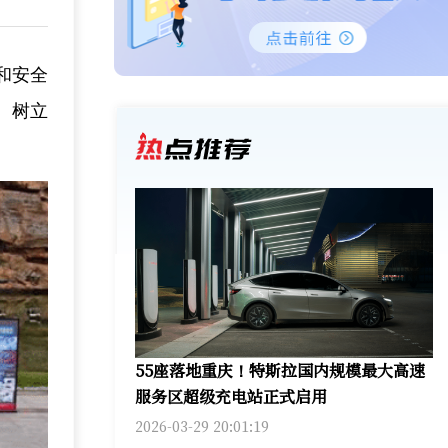
和安全
、树立
55座落地重庆！特斯拉国内规模最大高速
服务区超级充电站正式启用
2026-03-29 20:01:19