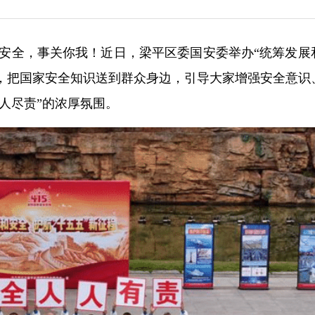
国家安全，事关你我！近日，梁平区委国安委举办“统筹发展
动，把国家安全知识送到群众身边，引导大家增强安全意识
人尽责”的浓厚氛围。