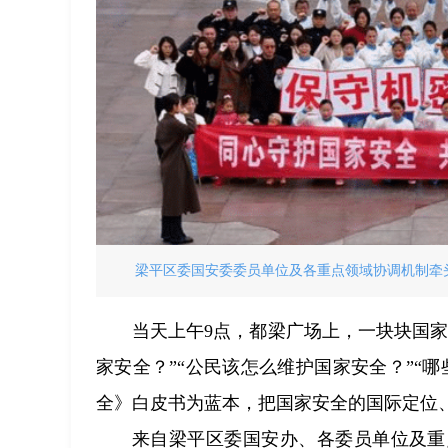
梁平区委国安委委员单位及各重点领域协调机制牵
当天上午9点，都梁广场上，一块块国
家安全？”“公民该怎么维护国家安全？”“
全》白皮书为蓝本，把国家安全的国际定位
来自梁平区委国安办、各委员单位及重