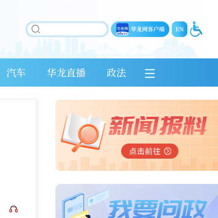
汽车
华龙直播
政法