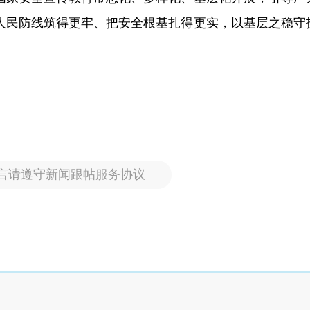
人民防线筑得更牢、把安全根基扎得更实，以基层之稳守
言请遵守新闻跟帖服务协议