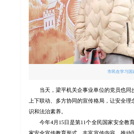
市民在学习国
当天，梁平机关企事业单位的党员也同
上下联动、多方协同的宣传格局，让安全理
识和法治素养。
今年4月15日是第11个全民国家安全
家安全宣传教育形式、丰富宣传内容，推动