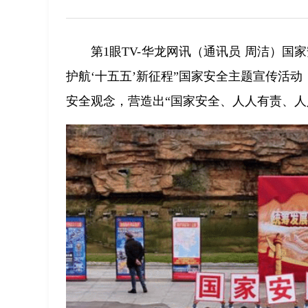
第1眼TV-华龙网讯（通讯员 周洁）
护航‘十五五’新征程”国家安全主题宣传活
安全观念，营造出“国家安全、人人有责、人