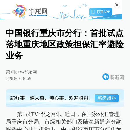
中国银行重庆市分行：首批试点
落地重庆地区政策担保汇率避险
业务
第1眼TV-华龙网
听新闻
2026-03-31 09:59
第1眼TV-华龙网讯 近日，在国家外汇管理
局重庆市分局、市级相关部门及陆海新通道金融
服务中心共同推动下，中国银行重庆市分行作为