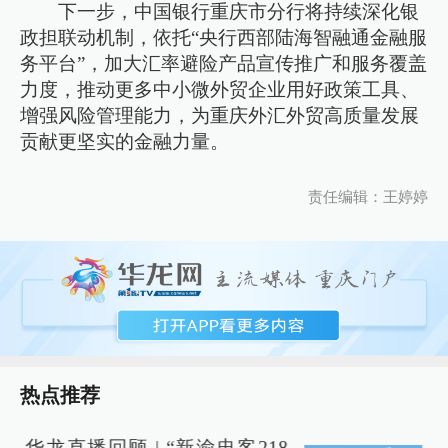
下一步，中国银行重庆市分行将持续深化银
政担联动机制，依托“央行西部陆海智融通金融服
务平台”，加大汇率避险产品宣传推广和服务覆盖
力度，推动更多中小微外贸企业用好政策工具、
增强风险管理能力，为重庆外汇外贸高质量发展
贡献更坚实的金融力量。
责任编辑：王婷婷
热点推荐
华龙直播回顾 | “新渝忠客218