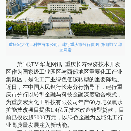
重庆宏大化工科技有限公司。建行重庆市分行供图 第1眼TV-华
龙网发
第1眼TV-华龙网讯 重庆长寿经济技术开发
区作为国家级工业园区与西部地区重要化工产业
集聚区，是化工产业绿色低碳转型的重要阵地。
近日，在中国人民银行长寿分行指导下，建行重
庆市分行以转型金融与科技金融深度融合模式，
为重庆宏大化工科技有限公司年产60万吨双氧水
扩能技改项目提供1.4亿元技术改造转型贷款，目
前已投放超5000万元，以绿色金融为区域化工行
业高质量发展注入新动能。