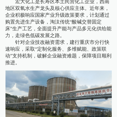
宏大化工是长寿区本土民营化工企业，西南
地区双氧水生产龙头及核心供应主体。近年来，
企业积极响应国家产业升级政策要求，计划通过
购置先进生产设备，淘汰传统“酸碱交替固定
床”生产工艺，全面提升产能与产品多元化供给能
力，走绿色低碳发展之路。
针对企业技改融资需求，建行重庆市分行快
速响应，采取“定制化服务、多维赋能、政策联
动”支持机制，破解企业融资难题，保障项目顺利
推进。