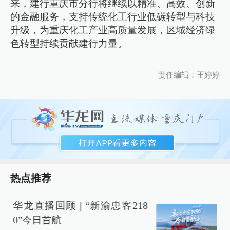
来，建行重庆市分行将继续以精准、高效、创新
的金融服务，支持传统化工行业低碳转型与科技
升级，为重庆化工产业高质量发展，区域经济绿
色转型持续贡献建行力量。
责任编辑：王婷婷
热点推荐
华龙直播回顾 | “新渝忠客218
0”今日首航