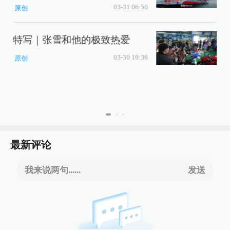
03-31 06:50
原创
特写｜张雪和他的极致热爱
03-30 19:36
原创
最新评论
我来说两句......
发送