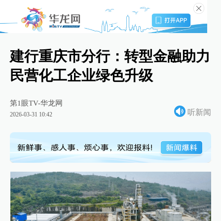
建行重庆市分行：转型金融助力
民营化工企业绿色升级
第1眼TV-华龙网
听新闻
2026-03-31 10:42