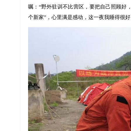
嘱：“野外驻训不比营区，要把自己照顾好
个新家”，心里满是感动，这一夜我睡得很好