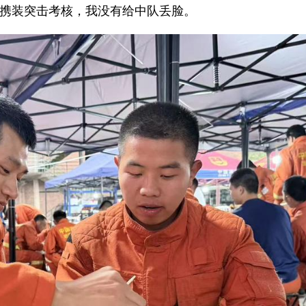
米携装突击考核，我没有给中队丢脸。