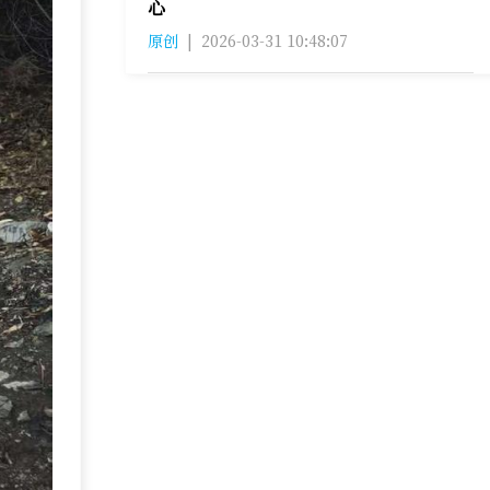
心
原创
|
2026-03-31 10:48:07