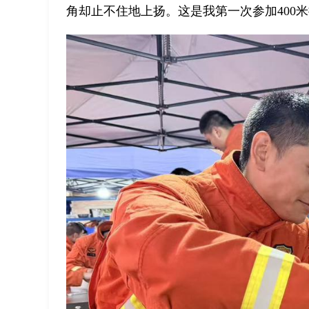
角却止不住地上扬。这是我第一次参加400