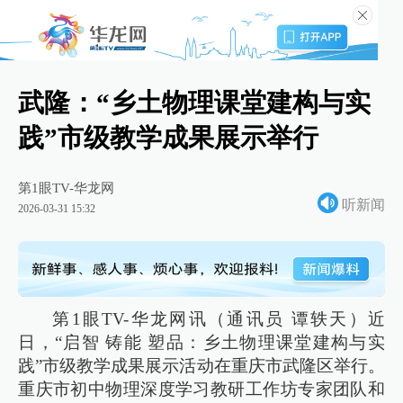
武隆：“乡土物理课堂建构与实
践”市级教学成果展示举行
第1眼TV-华龙网
听新闻
2026-03-31 15:32
第1眼TV-华龙网讯（通讯员 谭轶天）近
日，“启智 铸能 塑品：乡土物理课堂建构与实
践”市级教学成果展示活动在重庆市武隆区举行。
重庆市初中物理深度学习教研工作坊专家团队和