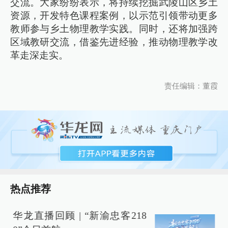
交流。大家纷纷表示，将持续挖掘武陵山区乡土
资源，开发特色课程案例，以示范引领带动更多
教师参与乡土物理教学实践。同时，还将加强跨
区域教研交流，借鉴先进经验，推动物理教学改
革走深走实。
责任编辑：董霞
热点推荐
华龙直播回顾 | “新渝忠客218