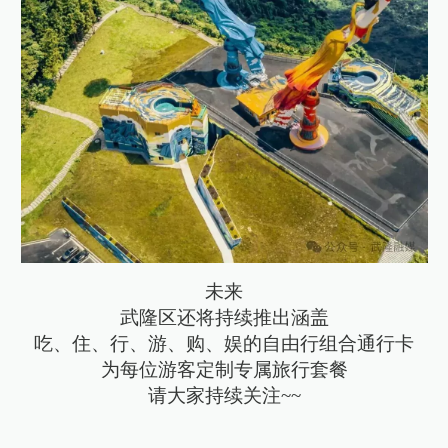
未来
武隆区还将持续推出涵盖
吃、住、行、游、购、娱的自由行组合通行卡
为每位游客定制专属旅行套餐
请大家持续关注~~