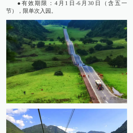
●有效期限：4月1日-6月30日（含五一
节），限单次入园。