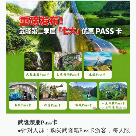
武隆亲朋Pass卡
●针对人群：购买武隆籍Pass卡游客，每人限