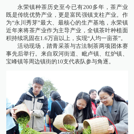
永荣镇种茶历史至今已有200多年，茶产业
既是传统优势产业，更是富民强镇支柱产业。作
为“永川秀芽”最大、最核心的生产基地，永荣镇
近年来将茶产业作为主导产业，全镇茶叶种植面
积持续巩固在1.6万亩以上，实现“人均一亩茶”。
活动现场，踏青采茶与古法制茶两项团体赛
事先后举行。来自双河街道、毗卢镇、红炉镇、
宝峰镇等周边镇街的10支代表队参与角逐。