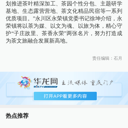
划推进茶叶精深加工、茶园个性分包、主题研学
基地、生态露营营地、茶文化精品民宿等一系列
优质项目。”永川区永荣镇党委书记徐坤介绍，永
荣镇将以茶为媒、以文为魂、以旅为体，精心守
护“子庄故里、茶香永荣”两张名片，努力打造成
为茶文旅融合发展新高地。
责任编辑：石月
热点推荐