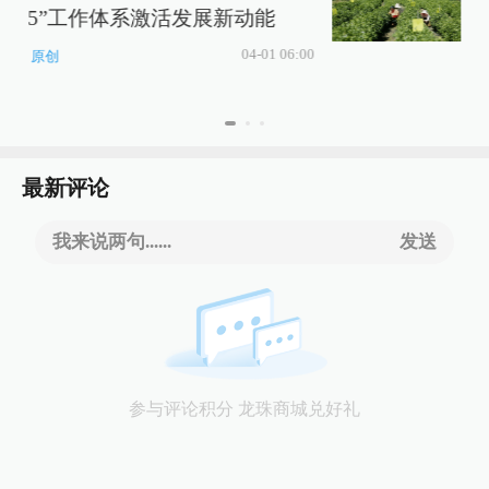
5”工作体系激活发展新动能
04-01 06:00
原创
最新评论
我来说两句......
发送
参与评论积分 龙珠商城兑好礼