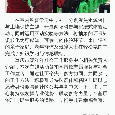
在室内科普学习中，社工分别聚焦水源保护
与土壤保护主题，开展两场科普与沉浸式体验活
动，同时运用互动实验等方法，将抽象的环保知
识转化为可感知、可参与的体验环节。来自辖区
的亲子家庭、老年群体及残障人士在轻松氛围中
完成了知识学习与情感联结。
重庆市暖洋洋社会工作服务中心相关负责人
介绍，本次主题活动紧扣学雷锋志愿服务与社会
工作宣传，通过社工牵头、多方协同、共同参与
的工作方法，积极引导特殊群体和辖区居民以志
愿者身份参与到社区公共事务中来。下一步，中
心将持续发挥专业优势，联动多方力量，在基层
治理与民生服务的道路上，携手共建幸福鱼嘴。