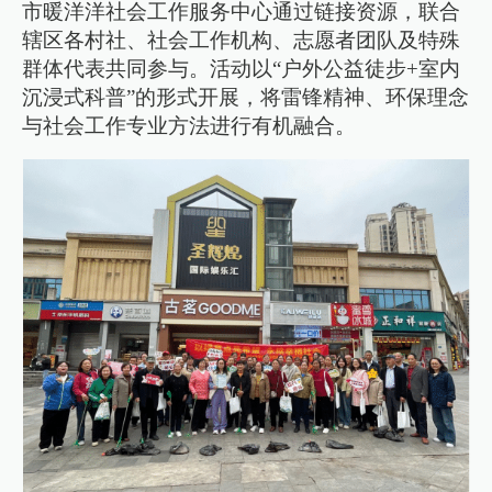
市暖洋洋社会工作服务中心通过链接资源，联合
辖区各村社、社会工作机构、志愿者团队及特殊
群体代表共同参与。活动以“户外公益徒步+室内
沉浸式科普”的形式开展，将雷锋精神、环保理念
与社会工作专业方法进行有机融合。