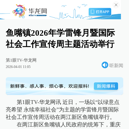
鱼嘴镇2026年学雷锋月暨国际
社会工作宣传周主题活动举行
第1眼TV-华龙网
听新闻
2026-04-01 11:05
第1眼TV-华龙网讯 近日，一场以“以绿意点
亮希望 永续幸福社会”为主题的学雷锋月暨国际
社会工作宣传周活动在两江新区鱼嘴镇举行。
在两江新区鱼嘴镇人民政府的统筹下，重庆