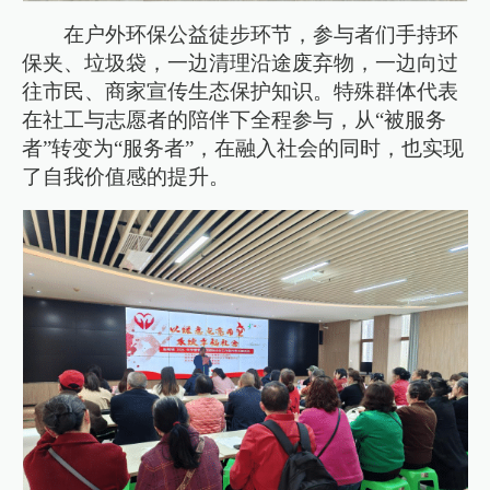
在户外环保公益徒步环节，参与者们手持环
保夹、垃圾袋，一边清理沿途废弃物，一边向过
往市民、商家宣传生态保护知识。特殊群体代表
在社工与志愿者的陪伴下全程参与，从“被服务
者”转变为“服务者”，在融入社会的同时，也实现
了自我价值感的提升。