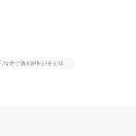
言请遵守新闻跟帖服务协议