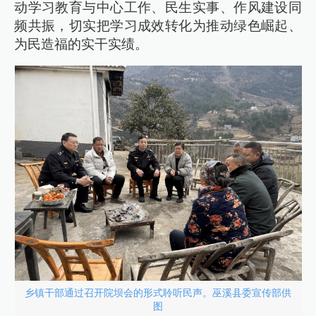
动学习教育与中心工作、民生实事、作风建设同
频共振，切实把学习成效转化为推动绿色崛起、
为民造福的实干实绩。
乡镇干部通过召开院坝会的形式聆听民声。巫溪县委宣传部供
图