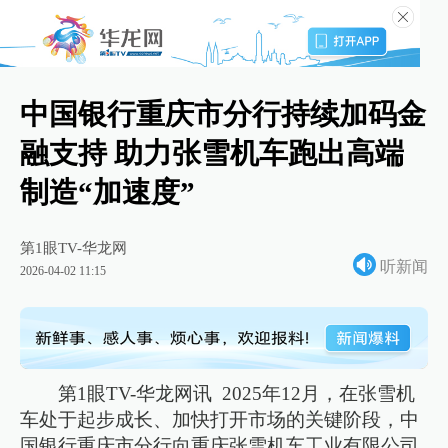
中国银行重庆市分行持续加码金
融支持 助力张雪机车跑出高端
制造“加速度”
第1眼TV-华龙网
听新闻
2026-04-02 11:15
第1眼TV-华龙网讯 2025年12月，在张雪机
车处于起步成长、加快打开市场的关键阶段，中
国银行重庆市分行向重庆张雪机车工业有限公司