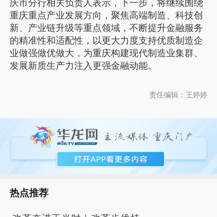
庆市分行相关负责人表示，下一步，将继续围绕
重庆重点产业发展方向，聚焦高端制造、科技创
新、产业链升级等重点领域，不断提升金融服务
的精准性和适配性，以更大力度支持优质制造企
业做强做优做大，为重庆构建现代制造业集群、
发展新质生产力注入更强金融动能。
责任编辑：王婷婷
热点推荐