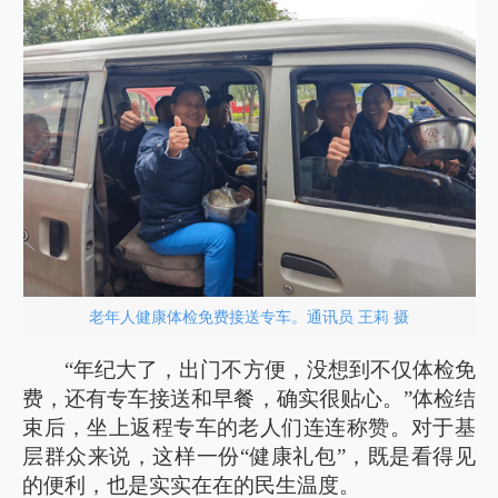
老年人健康体检免费接送专车。通讯员 王莉 摄
“年纪大了，出门不方便，没想到不仅体检免
费，还有专车接送和早餐，确实很贴心。”体检结
束后，坐上返程专车的老人们连连称赞。对于基
层群众来说，这样一份“健康礼包”，既是看得见
的便利，也是实实在在的民生温度。