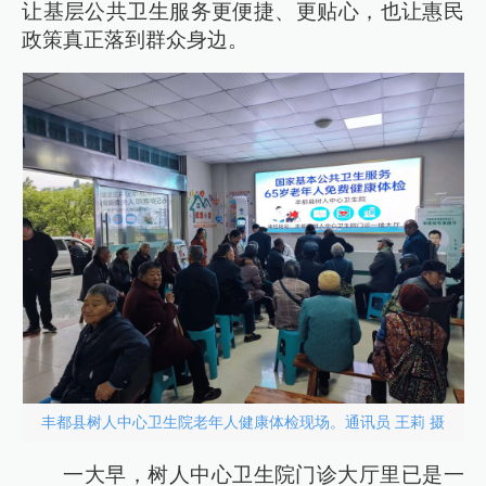
让基层公共卫生服务更便捷、更贴心，也让惠民
政策真正落到群众身边。
丰都县树人中心卫生院老年人健康体检现场。通讯员 王莉 摄
一大早，树人中心卫生院门诊大厅里已是一