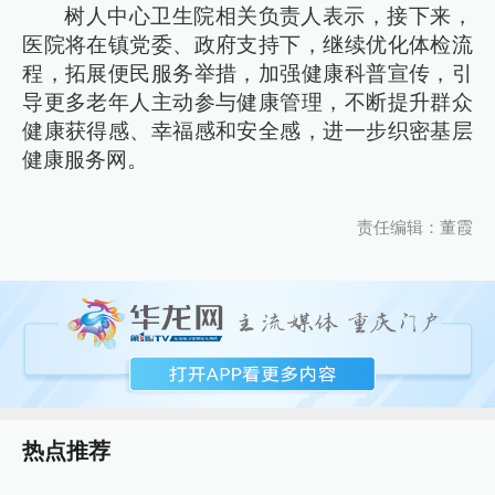
树人中心卫生院相关负责人表示，接下来，
医院将在镇党委、政府支持下，继续优化体检流
程，拓展便民服务举措，加强健康科普宣传，引
导更多老年人主动参与健康管理，不断提升群众
健康获得感、幸福感和安全感，进一步织密基层
健康服务网。
责任编辑：董霞
热点推荐