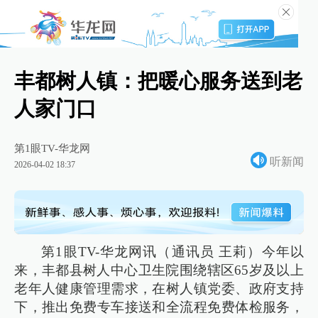
丰都树人镇：把暖心服务送到老
人家门口
第1眼TV-华龙网
听新闻
2026-04-02 18:37
第1眼TV-华龙网讯（通讯员 王莉）今年以
来，丰都县树人中心卫生院围绕辖区65岁及以上
老年人健康管理需求，在树人镇党委、政府支持
下，推出免费专车接送和全流程免费体检服务，