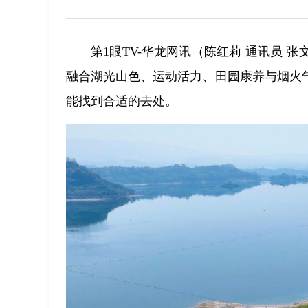
第1眼TV-华龙网讯（陈红莉 通讯员
融合湖光山色、运动活力、田园康养与烟火
能找到合适的去处。