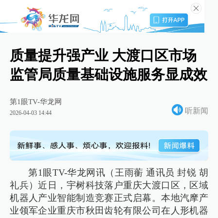
质量提升强产业 大渡口区市场
监管局质量基础设施服务显成效
第1眼TV-华龙网
听新闻
2026-04-03 14:44
第1眼TV-华龙网讯（王雨蘅 通讯员 封锐 胡
礼兵）近日，宇树科技落户重庆大渡口区，区域
机器人产业智能制造竞赛正式启幕。本地汽摩产
业领军企业重庆市秋田齿轮有限公司在人形机器