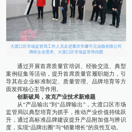
大渡口区市场监管局工作人员走进重庆市馨可元油脂有限公司
调研企业需求。大渡口区市场监管局供图
通过开展首席质量官培训、经验交流、典型
案例征集等活动，提升首席质量官履职能力，引
导其在企业标准制定、质量管理、品牌培育等方
面发挥核心主导作用。
创新破局，攻克产业技术新难题
从“产品输出”到“品牌输出”，大渡口区市场
监管局以典型培育为抓手，推动产业价值持续跃
升，通过高标准品牌建设提升产品附加值与辨识
度，实现“品牌出圈”与“销量增长”的良性互动。