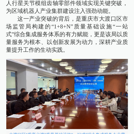
人行星关节模组齿轴零部件领域实现关键突破，
为区域机器人产业集群建设注入强劲动能。
这一产业突破的背后，是重庆市大渡口区市
场监管局构建的“1+8+N”质量基础设施“一站
式”综合集成服务体系的有力赋能，更是该局以质
量服务为根本、以创新发展为动力，深耕产业质
量提升工作的生动实践。