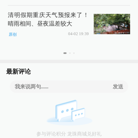
清明假期重庆天气预报来了！
晴雨相间、昼夜温差较大
04-02 19:39
原创
最新评论
我来说两句......
发送
参与评论积分 龙珠商城兑好礼