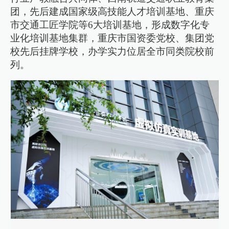
团，先后建成国家级高技能人才培训基地、重庆
市交通工匠学院等6大培训基地，形成数字化专
业化培训基地集群，重庆市国资委党校、集团党
校先后挂牌学校，办学实力位居全市同类院校前
列。