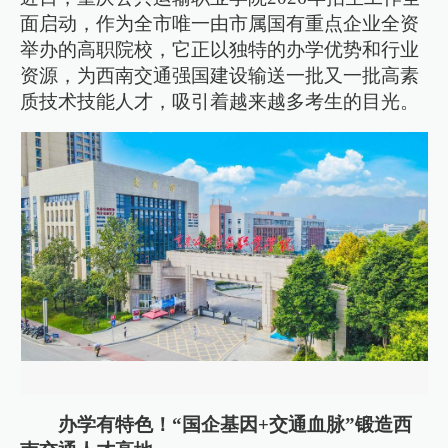
面启动，作为全市唯一由市属国有重点企业全资
举办的高职院校，它正以独特的办学优势和行业
资源，为西南交通强国建设输送一批又一批高素
质技术技能人才，吸引着越来越多考生的目光。
办学有特色！“国企基因+交通血脉”锻造西