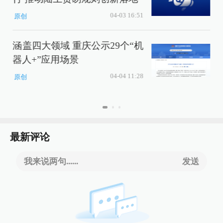
04-03 16:51
原创
涵盖四大领域 重庆公示29个“机
器人+”应用场景
04-04 11:28
原创
最新评论
我来说两句......
发送