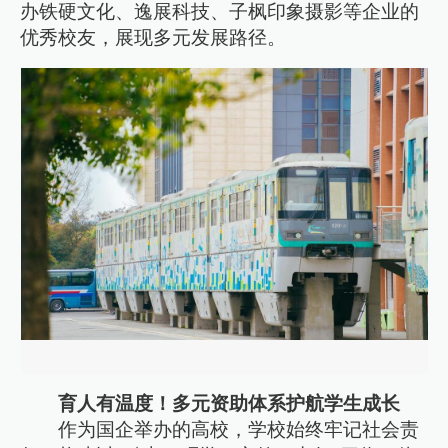
办铁硬文化、逸展科技、子枫印象摄影等企业的
优秀校友，展现多元发展路径。
育人有温度！多元资助体系护航学生成长
作为国企举办的高校，学校始终牢记社会责