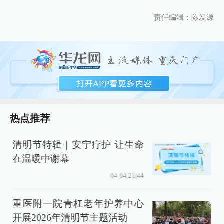
责任编辑：陈发源
热点推荐
清明节特辑｜安宁疗护 让生命
在温暖中谢幕
04-04 21:44
重医附一院青杠老年护养中心
开展2026年清明节主题活动