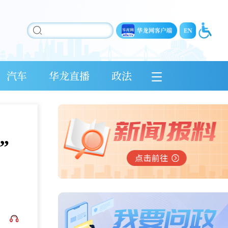
汽车
华龙直播
政法
”