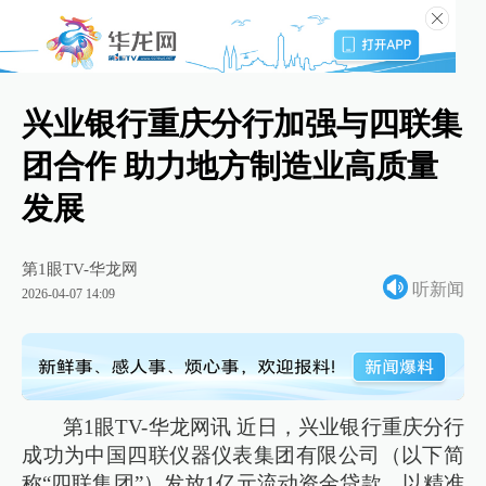
兴业银行重庆分行加强与四联集
团合作 助力地方制造业高质量
发展
第1眼TV-华龙网
听新闻
2026-04-07 14:09
第1眼TV-华龙网讯 近日，兴业银行重庆分行
成功为中国四联仪器仪表集团有限公司（以下简
称“四联集团”）发放1亿元流动资金贷款，以精准