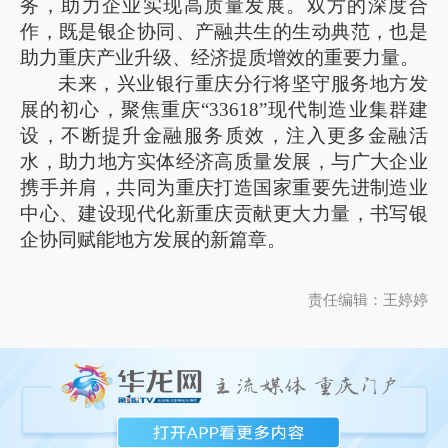
务，助力企业实现高质量发展。双方的深度合
作，既是银企协同、产融共生的生动典范，也是
助力重庆产业升级、经济提质增效的重要力量。
未来，兴业银行重庆分行将坚守服务地方发
展的初心，聚焦重庆“33618”现代制造业集群建
设，不断提升金融服务质效，注入更多金融活
水，助力地方实体经济高质量发展，与广大企业
携手并肩，共同为重庆打造国家重要先进制造业
中心、建设现代化新重庆贡献更大力量，书写银
企协同赋能地方发展的新篇章。
责任编辑：王婷婷