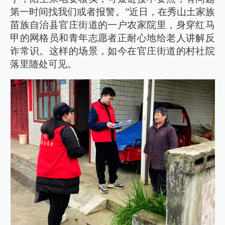
第一时间找我们或者报警。”近日，在秀山土家族
苗族自治县官庄街道的一户农家院里，身穿红马
甲的网格员和青年志愿者正耐心地给老人讲解反
诈常识。这样的场景，如今在官庄街道的村社院
落里随处可见。