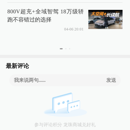
800V超充+全域智驾 18万级轿
跑不容错过的选择
04-06 20:01
最新评论
我来说两句......
发送
参与评论积分 龙珠商城兑好礼