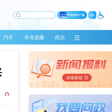
汽车
华龙直播
政法
兴