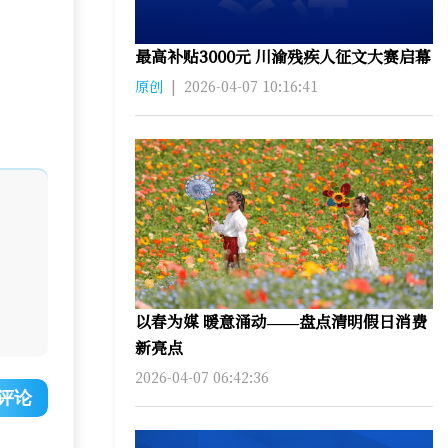
最高补贴3000元 川渝残疾人征文大赛启幕
原创
|
2026-04-07 10:16:41
以春为媒 暖意涌动——盘点清明假日消费
新亮点
2026-04-07 06:42:36
评论