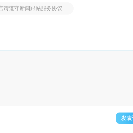
言请遵守新闻跟帖服务协议
发表