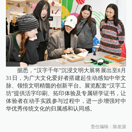
据悉，“汉字千年”沉浸文明大展将展出至8月
31日，为广大文化爱好者搭建起生动感知中华文
脉、领悟文明精髓的创新平台。展览配套“汉字工
坊”提供活字印刷、拓印体验及专属研学证书，让
体验者在动手实践参与过程中，进一步增强对中
华优秀传统文化的归属感和认同感。
责任编辑：陈发源