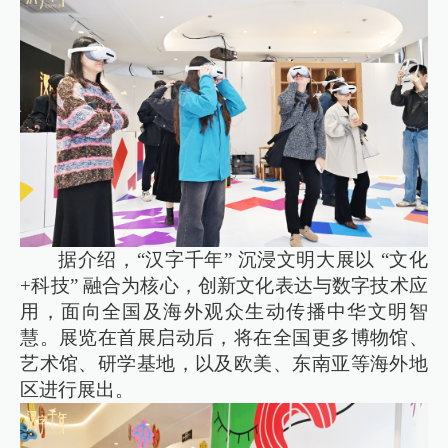
据介绍，“汉字千年” 沉浸文明大展以 “文化
+科技” 融合为核心，创新文化表达与数字技术应
用，面向全国及海外观众生动传播中华文明智
慧。展览在首展启动后，将在全国更多博物馆、
艺术馆、研学基地，以及欧美、东南亚等海外地
区进行展出。