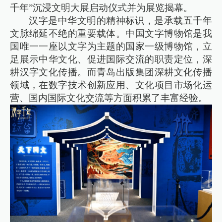
千年”沉浸文明大展启动仪式并为展览揭幕。
汉字是中华文明的精神标识，是承载五千年
文脉绵延不绝的重要载体。中国文字博物馆是我
国唯一一座以文字为主题的国家一级博物馆，立
足展示中华文化、促进国际交流的职责定位，深
耕汉字文化传播。而青岛出版集团深耕文化传播
领域，在数字技术创新应用、文化项目市场化运
营、国内国际文化交流等方面积累了丰富经验。