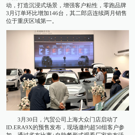
动，打造沉浸式场景，增强客户粘性，零跑品牌
3月订单环比增加146台，其二郎店连续两月销售
位于重庆区域第一。
3月30日，汽贸公司上海大众门店启动了
ID.ERA9X的预售发布，现场邀约超50组客户参