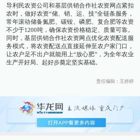
导利民农资公司和基层供销合作社农资网点紧扣
农时，做好农资“储、销、运、技”全链条服务，
常年滚动储备氮肥、碳铵、磷肥、复合肥等农资
不少于1200吨，确保农资价格稳定、质量可靠。
同时，基层供销合作社农资网点优化农资配送服
务模式，将农资配送点直接延伸至农户家门口，
让农户足不出户就能用上“放心肥”，为全年农业
生产开好局、起好步奠定坚实基础。
责任编辑：王婷婷