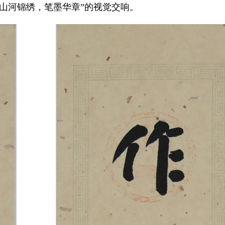
山河锦绣，笔墨华章”的视觉交响。