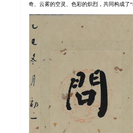
奇、云雾的空灵、色彩的炽烈，共同构成了“