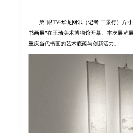
第1眼TV-华龙网讯（记者 王景行）
书画展”在王琦美术博物馆开幕。本次展览
重庆当代书画的艺术底蕴与创新活力。