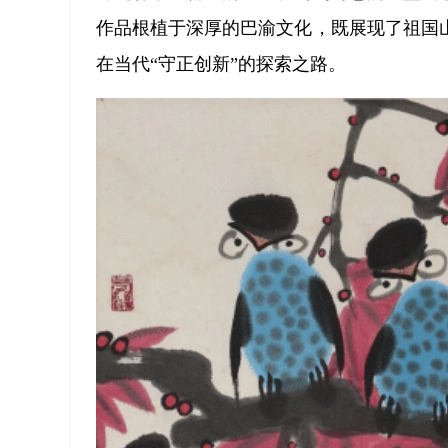
作品根植于深厚的巴渝文化，既展现了祖国
在当代“守正创新”的探索之路。