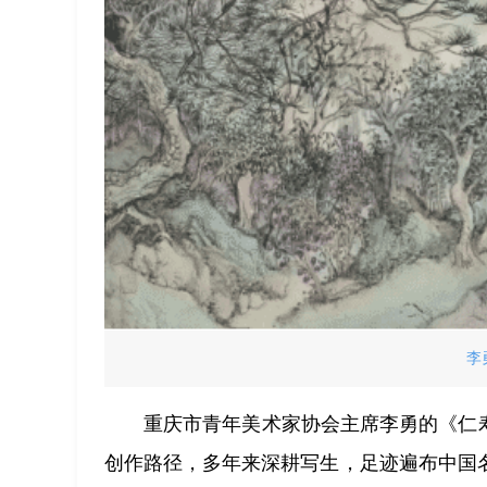
李
重庆市青年美术家协会主席李勇的《仁
创作路径，多年来深耕写生，足迹遍布中国