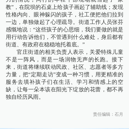
教”，在院坝的石桌上给孩子画起了辅助线；发现
性格内向、眼神躲闪的孩子，社工便把他们拉到
一边，单独做起了心理疏导。街道工作人员张芬
感慨地说：“这些孩子的心思细，我们要做的就是
用行动告诉他们，不管遇到什么难处，身后都有
街道、有政府在稳稳地托着底。”
官庄街道的相关负责人表示，关爱特殊儿童
不是一阵风，而是一场润物无声的长跑。接下
来，街道将继续联动民政、社区、志愿者等多方
力量，把“定期走访”变成一种习惯，用更精准的
服务去填补孩子们在生活、学习和情感上的空
缺，让每一朵本该在阳光下绽放的花蕾，都不再
独自经历风雨。
责任编辑：石月