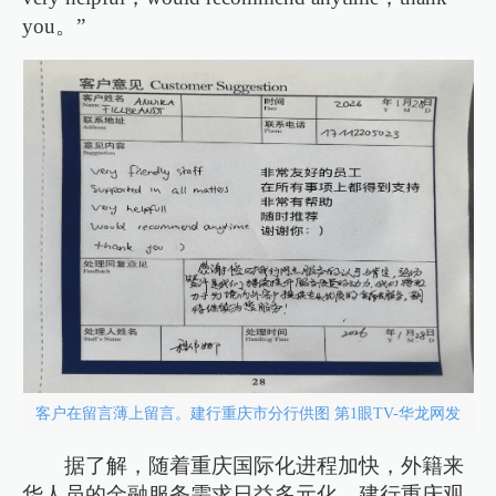
you。”
客户在留言薄上留言。建行重庆市分行供图 第1眼TV-华龙网发
据了解，随着重庆国际化进程加快，外籍来
华人员的金融服务需求日益多元化。建行重庆观