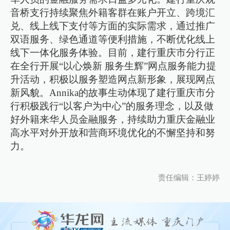
音桥支行持续聚焦外籍客群在账户开立、跨境汇
兑、线上线下支付等方面的实际需求，通过推广
双语服务、绿色通道等便利措施，不断优化线上
线下一体化服务体验。目前，建行重庆市分行正
在全行开展“以心焕新 服务生辉”网点服务能力提
升活动，积极以服务塑造网点新形象，展现网点
新风貌。Annika的故事生动体现了建行重庆市分
行积极践行“以客户为中心”的服务理念，以及做
好外籍来华人员金融服务，持续助力重庆金融业
高水平对外开放和营商环境优化的不懈坚持和努
力。
责任编辑：王婷婷