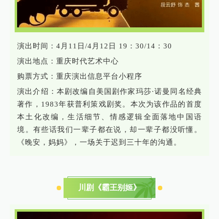
演出时间：4月11日/4月12日 19：30/14：30
演出地点：重庆时代艺术中心
购票方式：重庆演出信息平台小程序
演出介绍：本剧改编自美国剧作家玛莎·诺曼同名经典
著作，1983年获普利策戏剧奖。本次为该作品的首度
本土化改编，生活细节、情感逻辑全面落地中国语
境。有些话我们一辈子都在说，却一辈子都没听懂。
《晚安，妈妈》，一场关于迟到三十年的沟通。
川剧《霸王别姬》