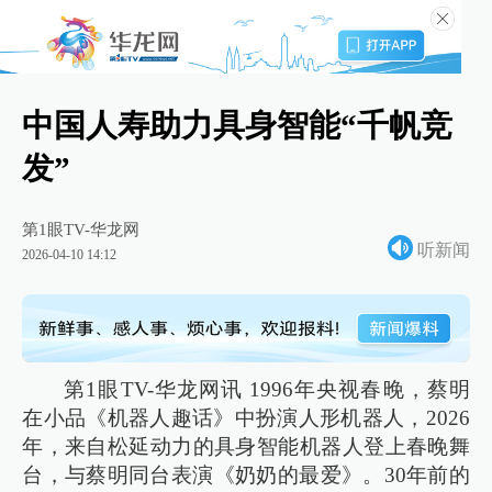
中国人寿助力具身智能“千帆竞
发”
第1眼TV-华龙网
听新闻
2026-04-10 14:12
第1眼TV-华龙网讯 1996年央视春晚，蔡明
在小品《机器人趣话》中扮演人形机器人，2026
年，来自松延动力的具身智能机器人登上春晚舞
台，与蔡明同台表演《奶奶的最爱》。30年前的