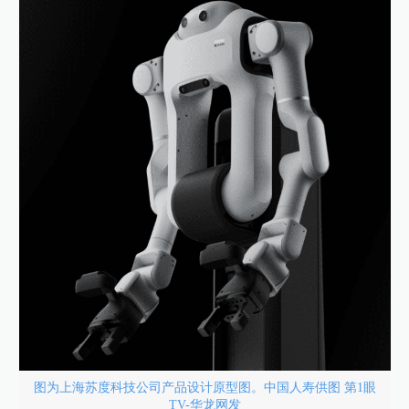
图为上海苏度科技公司产品设计原型图。中国人寿供图 第1眼
TV-华龙网发