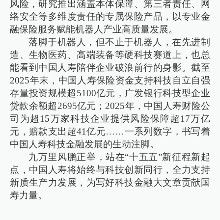
风险，研究推出涵盖本体保障、第三者责任、网
络安全等多维度责任的专属保险产品，以专业金
融保险服务赋能机器人产业高质量发展。
落脚于机器人，但不止于机器人，在先进制
造、生物医药、高端装备等硬科技赛道上，也总
能看到中国人寿陪伴企业破浪前行的身影。截至
2025年末，中国人寿保险资金支持科技自立自强
存量投资规模超5100亿元，广发银行科技型企业
贷款余额超2695亿元；2025年，中国人寿财险公
司为超15万家科技企业提供风险保障超17万亿
元，赔款支出超41亿元……一系列数字，书写着
中国人寿科技金融发展的生动注脚。
九万里风鹏正举，站在“十五五”新征程新起
点，中国人寿将始终与科技创新同行，全力支持
新质生产力发展，为写好科技金融大文章贡献国
寿力量。