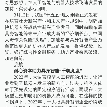
奇思妙想，在人工智能与机器人技术飞速发展的
加持下实现落地回响。
3月13日，我国“十五五”规划纲要正式发布，
在培育壮大新兴产业和未来产业规划中，明确加
快机器人等战略性新兴产业发展，同时前瞻布局
具身智能等未来产业成为新的经济增长点。中国
人寿作为保险“头雁”，加速参与具身智能产业乃
至范围更大的机器人产业的发展，提供保险、投
资、银行综合性金融服务，助力产业乘风破浪、
加速向前。
启航
耐心资本助力具身智能“千帆竞发”
2022年，大语言模型人工智能的爆发，让行
业看到了机器人发展的新方向。过去，机器人依
赖于预先设定的固定程序进行活动，而现在，大
模型让更加聪明的机器人成为可能。在这样的技
术拐点下，2023年，一大批具身智能企业纷纷成