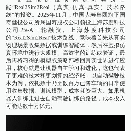
能“Real2Sim2Real（真实-仿真-真实）技术路
线”的投资。2025年11月，中国人寿集团旗下国
寿健投公司所属国寿股权公司领投上海苏度科技
公司Pre-A++轮融资。上海苏度科技公司
的“Real2Sim2Real”技术路线，意味着首先从真实
物理场景收集数据或训练智能体，然后在虚拟仿
真环境中进行大规模、高效率的训练或验证，最
后再将习得的模型或策略部署回真实世界进行应
用，核心就是让机器自主学习和进化，这也代表
了更难的技术和更划算的经济账。以自动驾驶技
术为例，依托数十乃至数百万已售车辆的日常使
用收集数据、训练模型，成本耗资巨大。如果机
器人训练走过去自动驾驶训练的路径，成本投入
可能达数十万亿元。