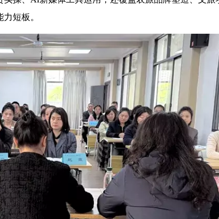
能力短板。