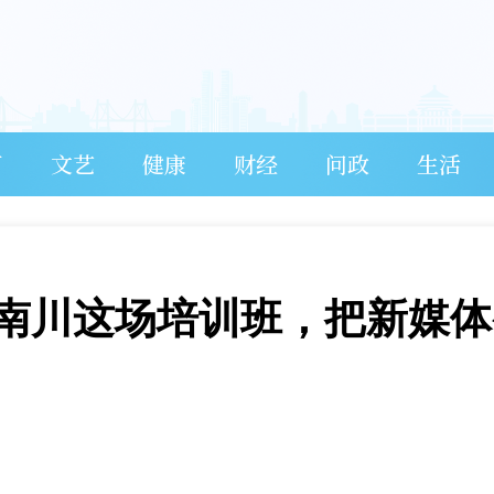
育
文艺
健康
财经
问政
生活
南川这场培训班，把新媒体