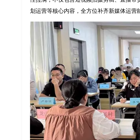
划运营等核心内容，全方位补齐新媒体运营