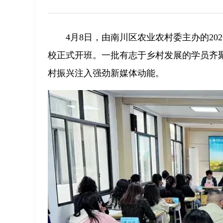
4月8日，由南川区农业农村委主办的20
校正式开班。一批有志于乡村发展的学员齐
村振兴注入强劲新媒体动能。