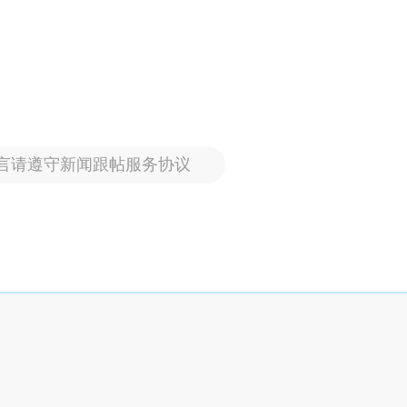
言请遵守新闻跟帖服务协议