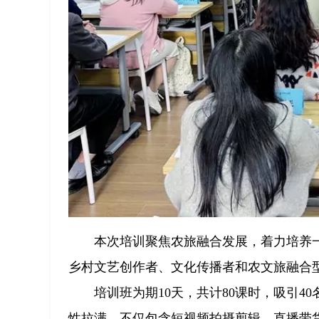
本次培训聚焦农旅融合发展，着力培养
乡村文艺创作者、文化传播者和农文旅融合
培训班为期10天，共计80课时，吸引
性拉满，不仅包含短视频拍摄剪辑、直播带