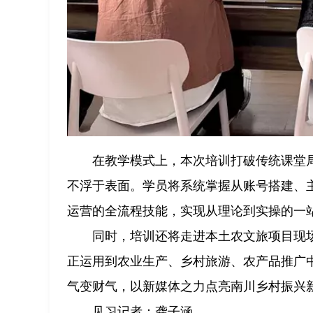
在教学模式上，本次培训打破传统课堂局
不浮于表面。学员将系统掌握从账号搭建、
运营的全流程技能，实现从理论到实操的一
同时，培训还将走进本土农文旅项目现
正运用到农业生产、乡村旅游、农产品推广中
气变财气，以新媒体之力点亮南川乡村振兴
见习记者：龚子涵