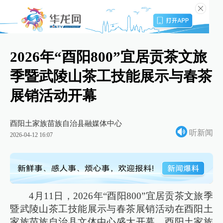
2026年“酉阳800”宜居贡茶文旅
季暨武陵山茶工技能展示与春茶
展销活动开幕
酉阳土家族苗族自治县融媒体中心
听新闻
2026-04-12 16:07
4月11日，2026年“酉阳800”宜居贡茶文旅季
暨武陵山茶工技能展示与春茶展销活动在酉阳土
家族苗族自治县文体中心盛大开幕。酉阳土家族