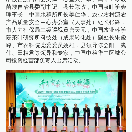
苗族自治县委副书记、县长陈政，中国茶叶学会
理事长、中国水稻所所长姜仁华，农业农村部农
产品质量安全中心办公室（人事处）处长张锋，
市人力社保局二级巡视员唐天元，中国农业科学
院茶叶研究所科技处（成果转化处）副处长朱俊
峰、市农科院党委委员姚雄，县领导陈会阳、熊
伟、田相君等领导和专家，中国中检华中区域公
司投资经营部负责人出席活动。