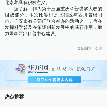
化素养具有积极意义。
据了解，作为第十三届重庆科普讲解大赛的
组成部分，本次比赛也是北碚区与四川省绵阳
市、广安市有关部门联合举办的活动之一，旨在
发挥科学普及在策源创新发展中的基石作用，助
力国家西部科普中心建设。
责任编辑：石月
热点推荐