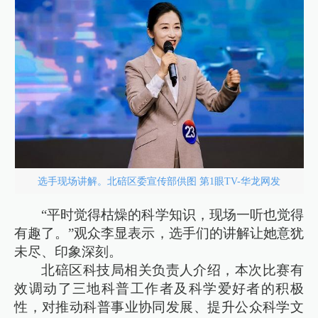
选手现场讲解。北碚区委宣传部供图 第1眼TV-华龙网发
“平时觉得枯燥的科学知识，现场一听也觉得
有趣了。”观众李显表示，选手们的讲解让她意犹
未尽、印象深刻。
北碚区科技局相关负责人介绍，本次比赛有
效调动了三地科普工作者及科学爱好者的积极
性，对推动科普事业协同发展、提升公众科学文