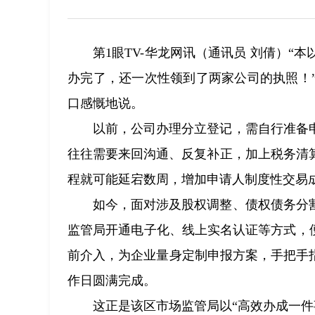
第1眼TV-华龙网讯（通讯员 刘倩）
办完了，还一次性领到了两家公司的执照！
口感慨地说。
以前，公司办理分立登记，需自行准备
往往需要来回沟通、反复补正，加上税务清
程就可能延宕数周，增加申请人制度性交易成
如今，面对涉及股权调整、债权债务分
监管局开通电子化、线上实名认证等方式，
前介入，为企业量身定制申报方案，手把手指
作日圆满完成。
这正是该区市场监管局以“高效办成一件