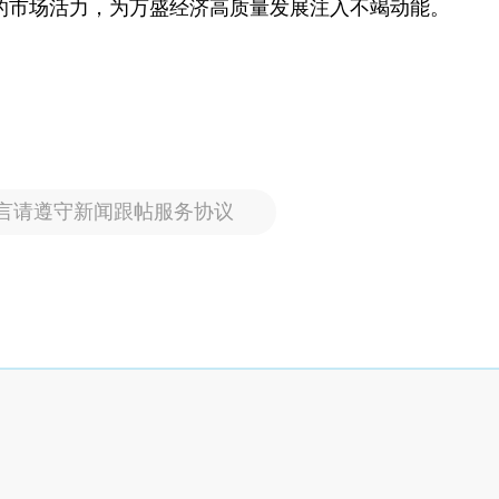
的市场活力，为万盛经济高质量发展注入不竭动能。
言请遵守新闻跟帖服务协议