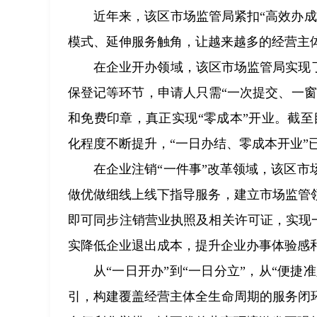
近年来，该区市场监管局紧扣“高效办
模式、延伸服务触角，让越来越多的经营主体
在企业开办领域，该区市场监管局实现
保登记等环节，申请人只需“一次提交、一
和免费印章，真正实现“零成本”开业。截至
化程度不断提升，“一日办结、零成本开业”
在企业注销“一件事”改革领域，该区
做优做细线上线下指导服务，建立市场监管
即可同步注销营业执照及相关许可证，实现一
实降低企业退出成本，提升企业办事体验感
从“一日开办”到“一日分立”，从“便捷
引，构建覆盖经营主体全生命周期的服务闭